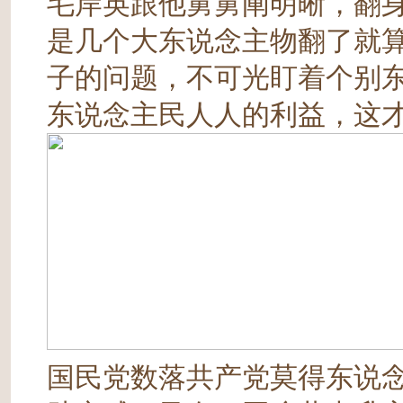
毛岸英跟他舅舅阐明晰，翻
是几个大东说念主物翻了就
子的问题，不可光盯着个别
东说念主民人人的利益，这
国民党数落共产党莫得东说