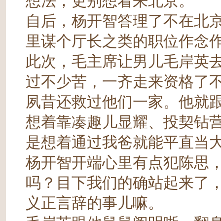
想法，更别想着来北京。
自后，杨开智答理了不在北
里谋个厅长之类的职位作念
此次，毛主席让男儿毛岸英
过不少苦，一齐走来资格了
夙昔还救过他们一家。他就
想着靠凑趣儿显耀、投契钻
是想着通过我爸就能平直当
杨开智开端心里有点犯陈思
吗？目下我们的确站起来了
义正言辞的事儿嘛。