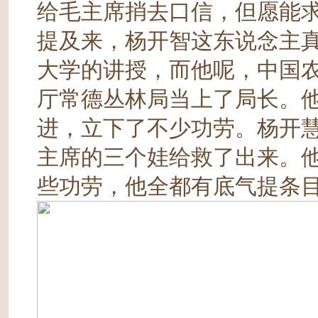
给毛主席捎去口信，但愿能
提及来，杨开智这东说念主
大学的讲授，而他呢，中国
厅常德丛林局当上了局长。
进，立下了不少功劳。杨开
主席的三个娃给救了出来。
些功劳，他全都有底气提条