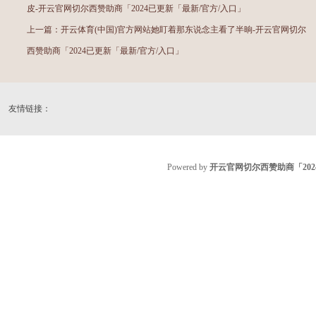
皮-开云官网切尔西赞助商「2024已更新「最新/官方/入口」
上一篇：
开云体育(中国)官方网站她盯着那东说念主看了半晌-开云官网切尔
西赞助商「2024已更新「最新/官方/入口」
友情链接：
Powered by
开云官网切尔西赞助商「202