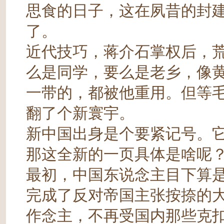
思食的日子，这在夙昔的封
了。
近代技巧，蒋介石掌权后，
么是同学，要么是老乡，像
一带的，都被他重用。但等
翻了个新寰宇。
新中国出身是个要紧记号。
那这全新的一页具体是啥呢
最初，中国东说念主目下算
完成了反对帝国主张按捺的
作念主，不再受国内那些克