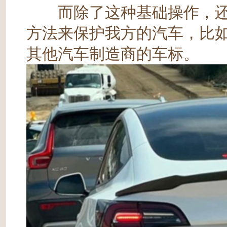
而除了这种基础操作，还
方法来保护我方的汽车，比
其他汽车制造商的车标。