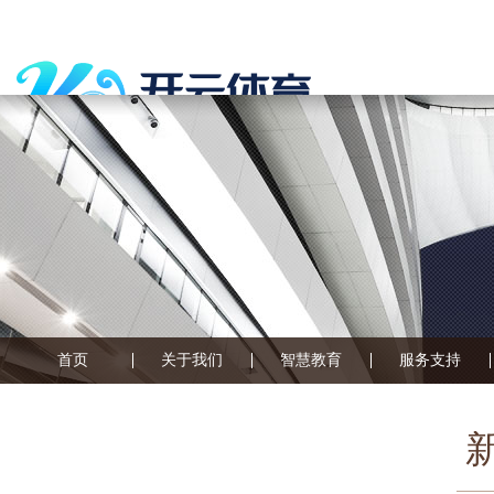
首页
关于我们
智慧教育
服务支持