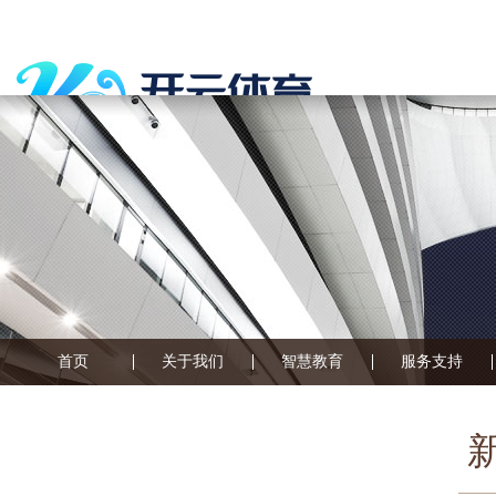
首页
关于我们
智慧教育
服务支持