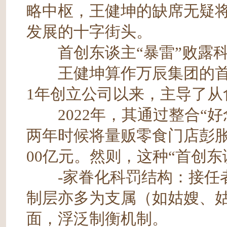
略中枢，王健坤的缺席无疑将
发展的十字街头。
首创东谈主“暴雷”败露
王健坤算作万辰集团的首创
1年创立公司以来，主导了
2022年，其通过整合“好
两年时候将量贩零食门店彭胀至
00亿元。然则，这种“首创
-家眷化科罚结构：接任者
制层亦多为支属（如姑嫂、
面，浮泛制衡机制。