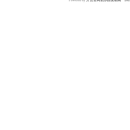
Powered by
开云官网切尔西赞助商「202