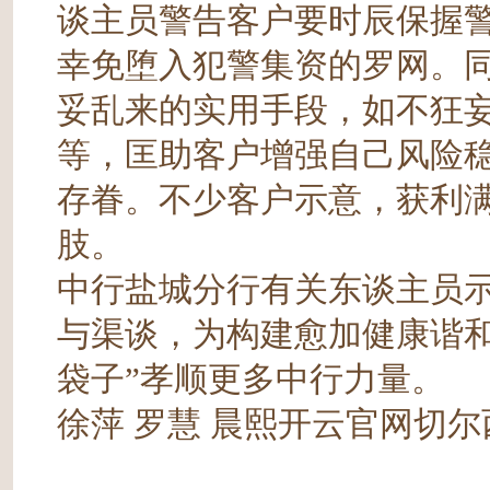
谈主员警告客户要时辰保握
幸免堕入犯警集资的罗网。
妥乱来的实用手段，如不狂
等，匡助客户增强自己风险
存眷。不少客户示意，获利
肢。
中行盐城分行有关东谈主员
与渠谈，为构建愈加健康谐和
袋子”孝顺更多中行力量。
徐萍 罗慧 晨熙开云官网切