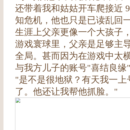
还带着我和姑姑开车爬接近 
知危机，他也只是已读乱回一
生涯上父亲更像一个大孩子
游戏寰球里，父亲是足够主
全局。甚而因为在游戏中太
与我方儿子的账号"喜结良缘
"是不是很地狱？有天我一上
了。他还让我帮他抓脸。"