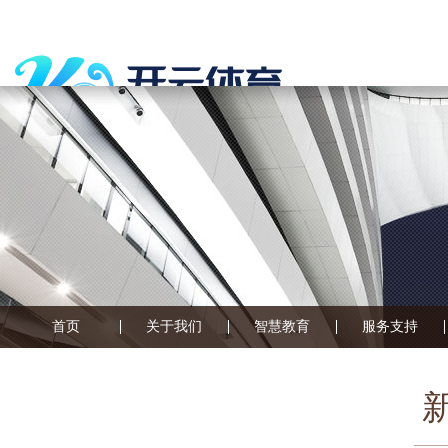
首页
关于我们
智慧教育
服务支持