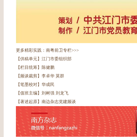
更多精彩实践：南粤前卫专栏>>>
【供稿单元】江门市委组织部
【栏目统筹】陈健鹏
【频谈裁剪】李卓华 莫群
【笔墨校对】华成民
【值班主编】刘树强 刘龙飞
【著述起原】南边杂志党建频谈