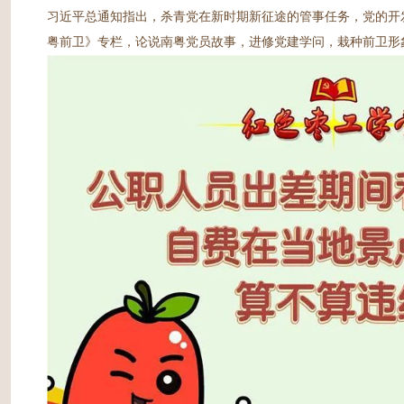
习近平总通知指出，杀青党在新时期新征途的管事任务，党的开
粤前卫》专栏，论说南粤党员故事，进修党建学问，栽种前卫形