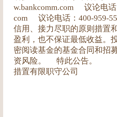
w.bankcomm.com 议论电话：
com 议论电话：400-95
信用、接力尽职的原则措置和
盈利，也不保证最低收益。投
密阅读基金的基金合同和招
资风险。 特
措置有限职守公司