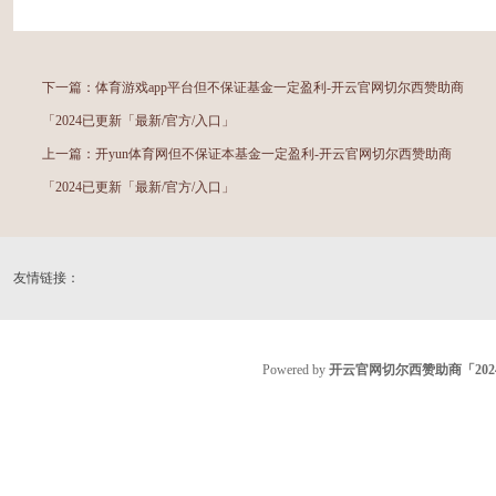
下一篇：
体育游戏app平台但不保证基金一定盈利-开云官网切尔西赞助商
「2024已更新「最新/官方/入口」
上一篇：
开yun体育网但不保证本基金一定盈利-开云官网切尔西赞助商
「2024已更新「最新/官方/入口」
友情链接：
Powered by
开云官网切尔西赞助商「202