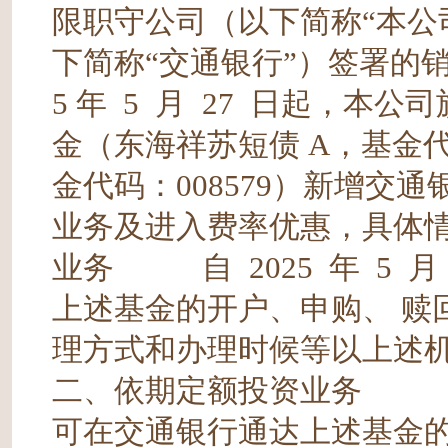
限职守公司（以下简称“本公
下简称“交通银行”）签署的销
5 年 5 月 27 日起，
金（东海祥苏短债 A，基金代码
金代码：008579）新增交
业务及进入费率优惠，具体
业务 自 2025 年 5 
上述基金的开户、申购、 赎
理方式和办理时候等以上述
二、依期定额投资业务 自 2
可在交通银行通达上述基金的